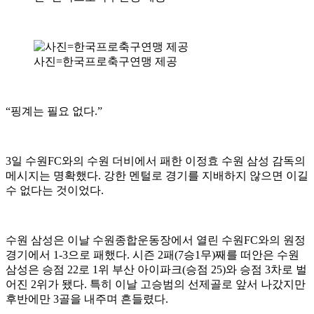
사진=한국프로축구연맹 제공
“핑계는 필요 없다.”
3일 수원FC와의 수원 더비에서 패한 이정효 수원 삼성 감독의
메시지는 명확했다. 강한 멘털로 경기를 지배하지 않으면 이길
수 없다는 것이었다.
수원 삼성은 이날 수원종합운동장에서 열린 수원FC와의 원정
경기에서 1-3으로 패했다. 시즌 2패(7승1무)째를 떠안은 수원
삼성은 승점 22로 1위 부산 아이파크(승점 25)와 승점 3차로 벌
어진 2위가 됐다. 특히 이날 고승범의 선제골로 앞서 나갔지만
후반에만 3골을 내주며 흔들렸다.