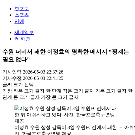
핫포토
스포츠
연예
세계일보
PC화면
수원 더비서 패한 이정효의 명확한 메시지 “핑계는
필요 없다”
기사입력 2026-05-03 22:37:26
기사수정 2026-05-03 22:41:25
글씨 크기 선택
가장 작은 크기 글자
한 단계 작은 크기 글자
기본 크기 글자
한
단계 큰 크기 글자
가장 큰 크기 글자
이정효 수원 삼성 감독이 3일 수원FC전에서 패한 뒤 아쉬
진=한국프로축구연맹 제공