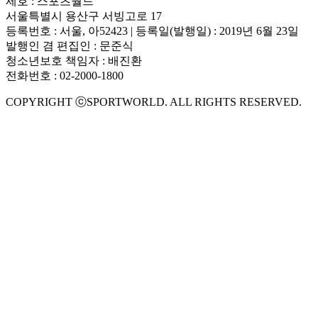
제호 : 스포츠월드
서울특별시 용산구 서빙고로 17
등록번호 : 서울, 아52423 | 등록일(발행일) : 2019년 6월 23일
발행인 겸 편집인 : 문준식
청소년보호 책임자 : 배진환
전화번호 : 02-2000-1800
COPYRIGHT ⓒSPORTWORLD. ALL RIGHTS RESERVED.