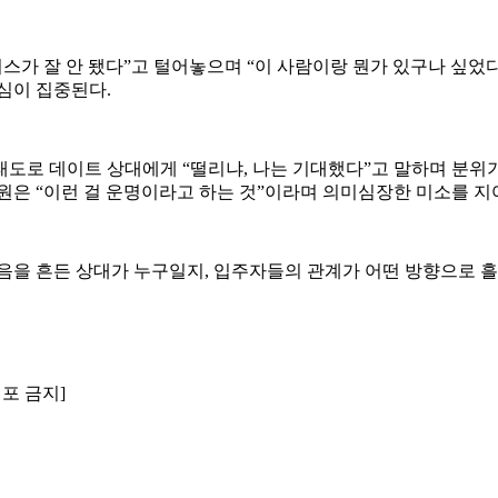
스가 잘 안 됐다”고 털어놓으며 “이 사람이랑 뭔가 있구나 싶었
심이 집중된다.
도로 데이트 상대에게 “떨리냐, 나는 기대했다”고 말하며 분위기
원은 “이런 걸 운명이라고 하는 것”이라며 의미심장한 미소를 지
음을 흔든 상대가 누구일지, 입주자들의 관계가 어떤 방향으로 
배포 금지]