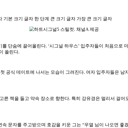
자
기본 크기 글자
한 단계 큰 크기 글자
가장 큰 크기 글자
기를 단숨에 끌어올린다. ‘시그널 하우스’ 입주자들이 처음으로 
이 쏠린다.
 첫 공식 데이트에 나서는 모습이 그려진다. 여자 입주자들은 남
고른 책을 들고 약속 장소로 향한다. 특히 강유경은 멀리서 걸
속 문자를 주고받으며 호감을 키운 그는 “우열 님이 나오면 좋겠