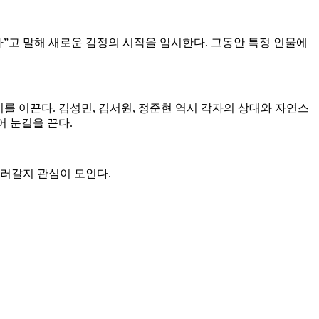
다”고 말해 새로운 감정의 시작을 암시한다. 그동안 특정 인물에
를 이끈다. 김성민, 김서원, 정준현 역시 각자의 상대와 자연스
어 눈길을 끈다.
흘러갈지 관심이 모인다.