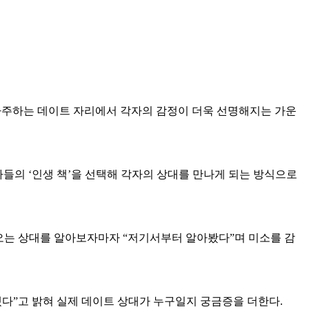
마주하는 데이트 자리에서 각자의 감정이 더욱 선명해지는 가운
자들의 ‘인생 책’을 선택해 각자의 상대를 만나게 되는 방식으로
어오는 상대를 알아보자마자 “저기서부터 알아봤다”며 미소를 감
다”고 밝혀 실제 데이트 상대가 누구일지 궁금증을 더한다.