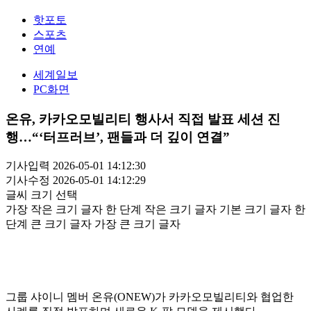
핫포토
스포츠
연예
세계일보
PC화면
온유, 카카오모빌리티 행사서 직접 발표 세션 진
행…“‘터프러브’, 팬들과 더 깊이 연결”
기사입력 2026-05-01 14:12:30
기사수정 2026-05-01 14:12:29
글씨 크기 선택
가장 작은 크기 글자
한 단계 작은 크기 글자
기본 크기 글자
한
단계 큰 크기 글자
가장 큰 크기 글자
그룹 샤이니 멤버 온유(ONEW)가 카카오모빌리티와 협업한