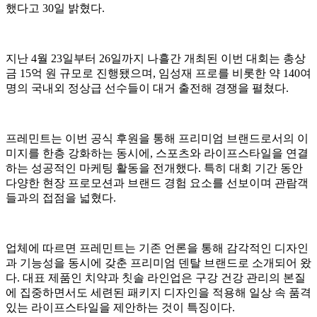
했다고 30일 밝혔다.
지난 4월 23일부터 26일까지 나흘간 개최된 이번 대회는 총상
금 15억 원 규모로 진행됐으며, 임성재 프로를 비롯한 약 140여
명의 국내외 정상급 선수들이 대거 출전해 경쟁을 펼쳤다.
프레민트는 이번 공식 후원을 통해 프리미엄 브랜드로서의 이
미지를 한층 강화하는 동시에, 스포츠와 라이프스타일을 연결
하는 성공적인 마케팅 활동을 전개했다. 특히 대회 기간 동안
다양한 현장 프로모션과 브랜드 경험 요소를 선보이며 관람객
들과의 접점을 넓혔다.
업체에 따르면 프레민트는 기존 언론을 통해 감각적인 디자인
과 기능성을 동시에 갖춘 프리미엄 덴탈 브랜드로 소개되어 왔
다. 대표 제품인 치약과 칫솔 라인업은 구강 건강 관리의 본질
에 집중하면서도 세련된 패키지 디자인을 적용해 일상 속 품격
있는 라이프스타일을 제안하는 것이 특징이다.