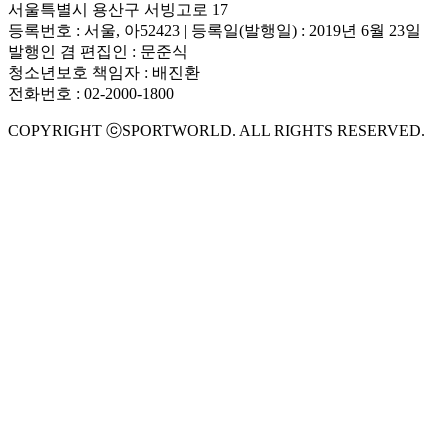
서울특별시 용산구 서빙고로 17
등록번호 : 서울, 아52423 | 등록일(발행일) : 2019년 6월 23일
발행인 겸 편집인 : 문준식
청소년보호 책임자 : 배진환
전화번호 : 02-2000-1800
COPYRIGHT ⓒSPORTWORLD. ALL RIGHTS RESERVED.