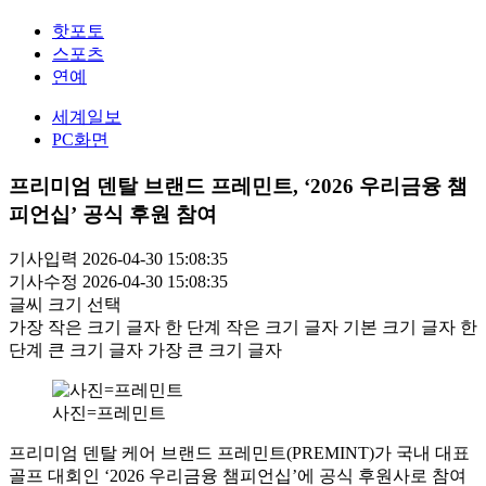
핫포토
스포츠
연예
세계일보
PC화면
프리미엄 덴탈 브랜드 프레민트, ‘2026 우리금융 챔
피언십’ 공식 후원 참여
기사입력 2026-04-30 15:08:35
기사수정 2026-04-30 15:08:35
글씨 크기 선택
가장 작은 크기 글자
한 단계 작은 크기 글자
기본 크기 글자
한
단계 큰 크기 글자
가장 큰 크기 글자
사진=프레민트
프리미엄 덴탈 케어 브랜드 프레민트(PREMINT)가 국내 대표
골프 대회인 ‘2026 우리금융 챔피언십’에 공식 후원사로 참여