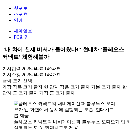
핫포토
스포츠
연예
세계일보
PC화면
“내 차에 천재 비서가 들어왔다!” 현대차 ‘플레오스
커넥트’ 체험해볼까
기사입력 2026-04-30 14:34:35
기사수정 2026-04-30 14:47:37
글씨 크기 선택
가장 작은 크기 글자
한 단계 작은 크기 글자
기본 크기 글자
한
단계 큰 크기 글자
가장 큰 크기 글자
플레오스 커넥트의 내비게이션과 블루투스 오디오가 앱 
실행되는 모습. 현대차그룹 제공