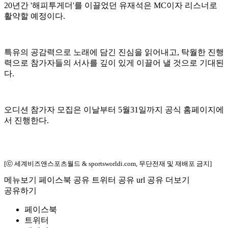
20년간 '해피투게더'를 이끌었던 유재석은 MC이자 리스너로
활약할 예정이다.
특유의 공감력으로 노래에 담긴 진심을 읽어내고, 탁월한 진행
력으로 참가자들의 서사를 깊이 있게 이끌어 낼 것으로 기대된
다.
오디션 참가자 모집은 이날부터 5월31일까지 공식 홈페이지에
서 진행한다.
[ⓒ 세계비즈앤스포츠월드 & sportsworldi.com, 무단전재 및 재배포 금지]
메뉴보기
페이스북 공유
트위터 공유
url 공유
더보기
공유하기
페이스북
트위터