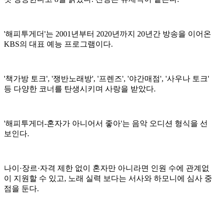
'해피투게더'는 2001년부터 2020년까지 20년간 방송을 이어온
KBS의 대표 예능 프로그램이다.
'책가방 토크', '쟁반노래방', '프렌즈', '야간매점', '사우나 토크'
등 다양한 코너를 탄생시키며 사랑을 받았다.
'해피투게더-혼자가 아니어서 좋아'는 음악 오디션 형식을 선
보인다.
나이·장르·자격 제한 없이 혼자만 아니라면 인원 수에 관계없
이 지원할 수 있고, 노래 실력 보다는 서사와 하모니에 심사 중
점을 둔다.