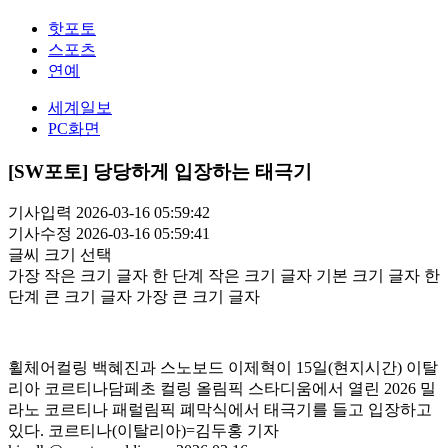
핫포토
스포츠
연예
세계일보
PC화면
[SW포토] 당당하게 입장하는 태극기
기사입력 2026-03-16 05:59:42
기사수정 2026-03-16 05:59:41
글씨 크기 선택
가장 작은 크기 글자
한 단계 작은 크기 글자
기본 크기 글자
한
단계 큰 크기 글자
가장 큰 크기 글자
휠체어컬링 백혜진과 스노보드 이제혁이 15일(현지시간) 이탈
리아 코르티나담페초 컬링 올림픽 스타디움에서 열린 2026 밀
라노 코르티나 패럴림픽 폐막식에서 태극기를 들고 입장하고
있다. 코르티나(이탈리아)=김두홍 기자