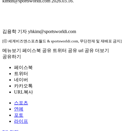
kimdh@sportsworldi.com 2026.03.16.
김용학 기자 yhkim@sportsworldi.com
[ⓒ 세계비즈앤스포츠월드 & sportsworldi.com, 무단전재 및 재배포 금지]
메뉴보기
페이스북 공유
트위터 공유
url 공유
더보기
공유하기
페이스북
트위터
네이버
카카오톡
URL복사
스포츠
연예
포토
라이프