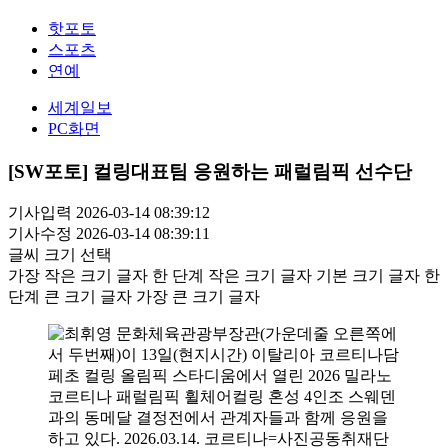
핫포토
스포츠
연예
세계일보
PC화면
[SW포토] 컬링대표팀 응원하는 패럴림픽 선수단
기사입력 2026-03-14 08:39:12
기사수정 2026-03-14 08:39:11
글씨 크기 선택
가장 작은 크기 글자
한 단계 작은 크기 글자
기본 크기 글자
한
단계 큰 크기 글자
가장 큰 크기 글자