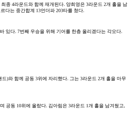
 최종 4라운드와 함께 재개된다. 양희영은 3라운드 2개 홀을 남
르다는 중간합계 13언더파 203타를 쳤다.
 바 있다. 7번째 우승을 위해 기어를 한층 올리겠다는 각오다.
드)와 함께 공동 3위에 자리했다. 그는 3라운드 2개 홀을 마무
며 공동 10위에 올랐다. 김아림은 3라운드 1개 홀을 남겨뒀고,