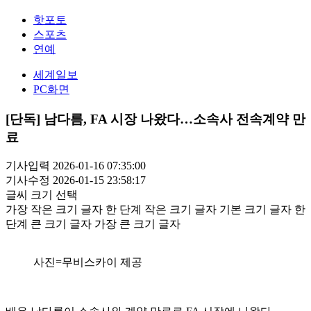
핫포토
스포츠
연예
세계일보
PC화면
[단독] 남다름, FA 시장 나왔다…소속사 전속계약 만
료
기사입력 2026-01-16 07:35:00
기사수정 2026-01-15 23:58:17
글씨 크기 선택
가장 작은 크기 글자
한 단계 작은 크기 글자
기본 크기 글자
한
단계 큰 크기 글자
가장 큰 크기 글자
사진=무비스카이 제공