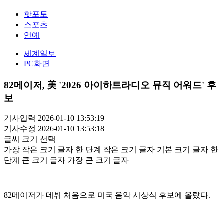
핫포토
스포츠
연예
세계일보
PC화면
82메이저, 美 '2026 아이하트라디오 뮤직 어워드' 후
보
기사입력 2026-01-10 13:53:19
기사수정 2026-01-10 13:53:18
글씨 크기 선택
가장 작은 크기 글자
한 단계 작은 크기 글자
기본 크기 글자
한
단계 큰 크기 글자
가장 큰 크기 글자
82메이저가 데뷔 처음으로 미국 음악 시상식 후보에 올랐다.