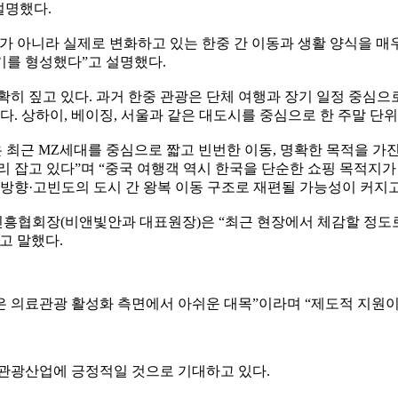
설명했다.
가 아니라 실제로 변화하고 있는 한중 간 이동과 생활 양식을 매
기를 형성했다”고 설명했다.
확히 짚고 있다. 과거 한중 관광은 단체 여행과 장기 일정 중심
다. 상하이, 베이징, 서울과 같은 대도시를 중심으로 한 주말 단
은 최근 MZ세대를 중심으로 짧고 빈번한 이동, 명확한 목적을 가
리 잡고 있다”며 “중국 여행객 역시 한국을 단순한 쇼핑 목적
양방향·고빈도의 도시 간 왕복 이동 구조로 재편될 가능성이 커지고
협회장(비앤빛안과 대표원장)은 “최근 현장에서 체감할 정도로 
고 말했다.
점은 의료관광 활성화 측면에서 아쉬운 대목”이라며 “제도적 지원
 관광산업에 긍정적일 것으로 기대하고 있다.