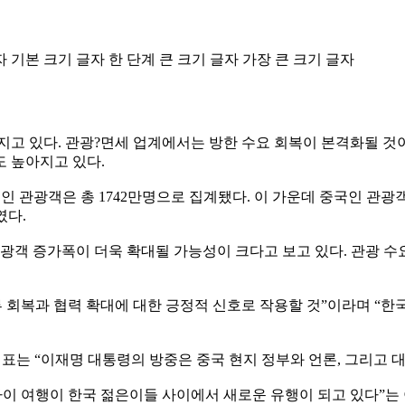
자
기본 크기 글자
한 단계 큰 크기 글자
가장 큰 크기 글자
지고 있다. 관광?면세 업계에서는 방한 수요 회복이 본격화될 것이
 높아지고 있다.
 관광객은 총 1742만명으로 집계됐다. 이 가운데 중국인 관광객
였다.
관광객 증가폭이 더욱 확대될 가능성이 크다고 보고 있다. 관광 
회복과 협력 확대에 대한 긍정적 신호로 작용할 것”이라며 “한국
대표는 “이재명 대통령의 방중은 중국 현지 정부와 언론, 그리고 
하이 여행이 한국 젊은이들 사이에서 새로운 유행이 되고 있다”는 