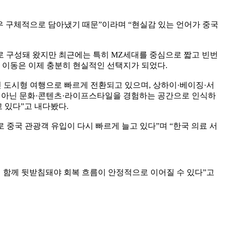
우 구체적으로 담아냈기 때문”이라며 “현실감 있는 언어가 중국
으로 구성돼 왔지만 최근에는 특히 MZ세대를 중심으로 짧고 빈번
위 이동은 이제 충분히 현실적인 선택지가 되었다.
진 도시형 여행으로 빠르게 전환되고 있으며, 상하이·베이징·서
지가 아닌 문화·콘텐츠·라이프스타일을 경험하는 공간으로 인식하
 있다”고 내다봤다.
중국 관광객 유입이 다시 빠르게 늘고 있다”며 “한국 의료 서
이 함께 뒷받침돼야 회복 흐름이 안정적으로 이어질 수 있다”고