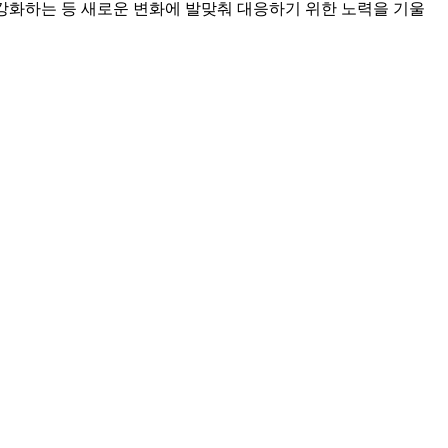
 강화하는 등 새로운 변화에 발맞춰 대응하기 위한 노력을 기울