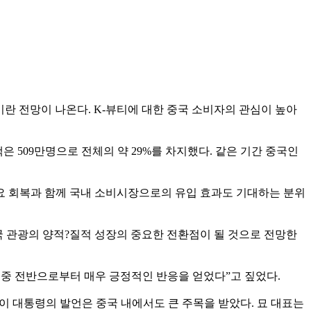
란 전망이 나온다. K-뷰티에 대한 중국 소비자의 관심이 높아
은 509만명으로 전체의 약 29%를 차지했다. 같은 기간 중국인
수요 회복과 함께 국내 소비시장으로의 유입 효과도 기대하는 분위
 관광의 양적?질적 성장의 중요한 전환점이 될 것으로 전망한
대중 전반으로부터 매우 긍정적인 반응을 얻었다”고 짚었다.
이 대통령의 발언은 중국 내에서도 큰 주목을 받았다. 묘 대표는