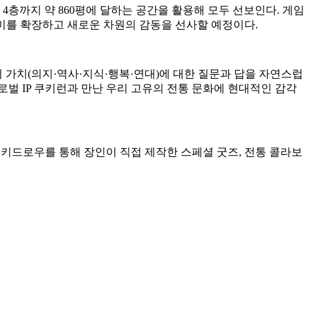
4층까지 약 860평에 달하는 공간을 활용해 모두 선보인다. 게임
미를 확장하고 새로운 차원의 감동을 선사할 예정이다.
 가지 가치(의지·역사·지식·행복·연대)에 대한 질문과 답을 자연스럽
로벌 IP 쿠키런과 만난 우리 고유의 전통 문화에 현대적인 감각
럭키드로우를 통해 장인이 직접 제작한 스페셜 굿즈, 전통 콜라보