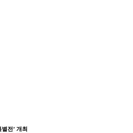
특별전’ 개최