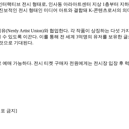
터랙티브 전시 형태로, 인사동 아라아트센터 지상 1층부터 지하 
 진보적인 전시 형태인 미디어 아트와 결합돼 K-콘텐츠로서의 의
rdy Artist Union)와 협업한다. 각 작품이 상징하는 다섯
 있도록 이끈다. 이를 통해 전 세계 3억명의 유저를 보유한 글
것으로 기대된다.
로 예매 가능하다. 전시 티켓 구매자 전원에게는 전시장 입장 후 
배포 금지]