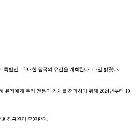
특별전 - 위대한 왕국의 유산을 개최한다고 7일 밝혔다.
 유저에게 우리 전통의 가치를 전파하기 위해 2024년부터 10
인문화진흥원이 후원한다.