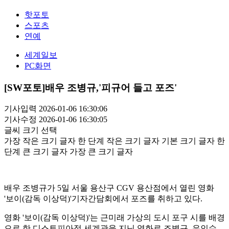
핫포토
스포츠
연예
세계일보
PC화면
[SW포토]배우 조병규,'피규어 들고 포즈'
기사입력 2026-01-06 16:30:06
기사수정 2026-01-06 16:30:05
글씨 크기 선택
가장 작은 크기 글자
한 단계 작은 크기 글자
기본 크기 글자
한
단계 큰 크기 글자
가장 큰 크기 글자
배우 조병규가 5일 서울 용산구 CGV 용산점에서 열린 영화
'보이(감독 이상덕)'기자간담회에서 포즈를 취하고 있다.
영화 '보이(감독 이상덕)'는 근미래 가상의 도시 포구 시를 배경
으로 한 디스토피아적 세계관을 지닌 영화로 조병규, 유인수,