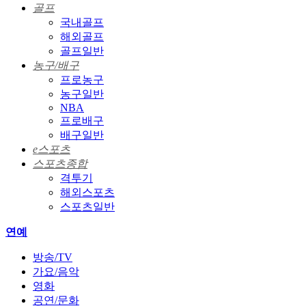
골프
국내골프
해외골프
골프일반
농구/배구
프로농구
농구일반
NBA
프로배구
배구일반
e스포츠
스포츠종합
격투기
해외스포츠
스포츠일반
연예
방송/TV
가요/음악
영화
공연/문화