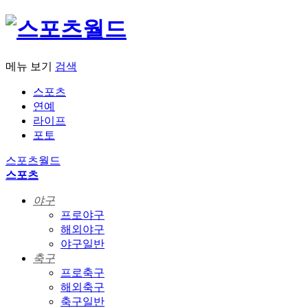
메뉴 보기
검색
스포츠
연예
라이프
포토
스포츠월드
스포츠
야구
프로야구
해외야구
야구일반
축구
프로축구
해외축구
축구일반