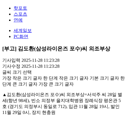
핫포토
스포츠
연예
세계일보
PC화면
[부고] 김도환(삼성라이온즈 포수)씨 외조부상
기사입력 2025-11-28 11:23:28
기사수정 2025-11-28 11:23:28
글씨 크기 선택
가장 작은 크기 글자
한 단계 작은 크기 글자
기본 크기 글자
한
단계 큰 크기 글자
가장 큰 크기 글자
▲김도환(삼성라이온즈 포수)씨 외조부상=서석주 씨 28일 별
세(향년 98세), 빈소 의정부 을지대학병원 장례식장 평온관 5
호 (경기도 의정부시 동일로 712), 입관 11월 28일 19시, 발인
11월 29일 0시, 장지 현충원