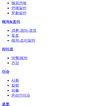
해외연예
연예일반
문화일반
레저&조이
경륜-경마-경정
토토
레저-조이일반
라이프
여행/레저
건강
이슈
사회
칼럼
피플
온라인이슈
포토