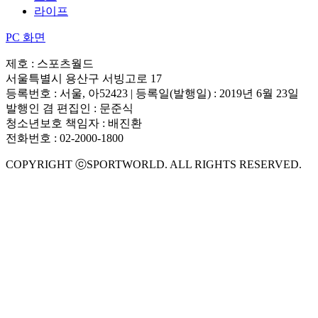
라이프
PC 화면
제호 : 스포츠월드
서울특별시 용산구 서빙고로 17
등록번호 : 서울, 아52423 | 등록일(발행일) : 2019년 6월 23일
발행인 겸 편집인 : 문준식
청소년보호 책임자 : 배진환
전화번호 : 02-2000-1800
COPYRIGHT ⓒSPORTWORLD. ALL RIGHTS RESERVED.