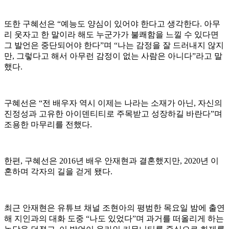
또한 구혜선은 “예능도 양심이 있어야 한다고 생각한다. 아무
리 웃자고 한 말이라 해도 누군가가 불쾌함을 느낄 수 있다면
그 발언은 중단되어야 한다”며 “나는 감정을 잘 드러내지 않지
만, 그렇다고 해서 아무런 감정이 없는 사람은 아니다”라고 말
했다.
구혜선은 “전 배우자 역시 이제는 나라는 소재가 아닌, 자신의
진정성과 고유한 아이덴티티로 주목받고 성장하길 바란다”며
조용한 마무리를 전했다.
한편, 구혜선은 2016년 배우 안재현과 결혼했지만, 2020년 이
혼하며 각자의 길을 걷게 됐다.
최근 안재현은 유튜브 채널 조현아의 평범한 목요일 밤에 출연
해 지인과의 대화 도중 “나도 있었다”며 과거를 떠올리게 하는