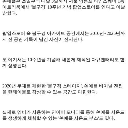
쏜애플은 29일부터 내달 3일까지 서울 영등포 타임스퀘어 1층
아트리움에서 '불구경' 10주년 기념 팝업스토어를 연다고 이날
밝혔다.
팝업스토어 속 불구경 아카이브 공간에서는 2016년~2025년까
지 전 공연 기록이 담긴 사진이 전시된다.
또 여기서는 10주년을 기념해 새롭게 제작된 다큐멘터리도 함
께 상영된다.
2020년 무대를 재현한 '불구경 스테이지', 쏜애플 바이닐 전집
을 턴테이블로 감상할 수 있는 공간도 마련한다.
실제로 멤버가 사용하는 인이어 모니터를 통해 쏜애플 사운드
를 생생하게 체험할 수 있는 '쏜애플 사운드 부스'도 있다.