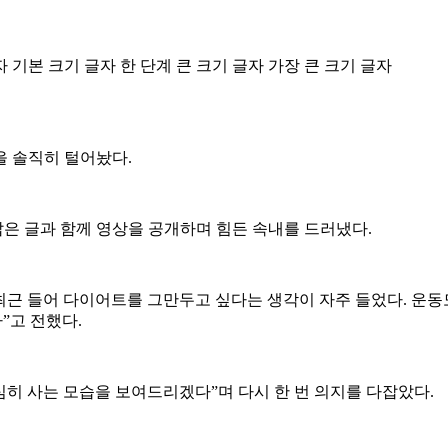
자
기본 크기 글자
한 단계 큰 크기 글자
가장 큰 크기 글자
을 솔직히 털어놨다.
 짧은 글과 함께 영상을 공개하며 힘든 속내를 드러냈다.
“최근 들어 다이어트를 그만두고 싶다는 생각이 자주 들었다. 운동
”고 전했다.
심히 사는 모습을 보여드리겠다”며 다시 한 번 의지를 다잡았다.