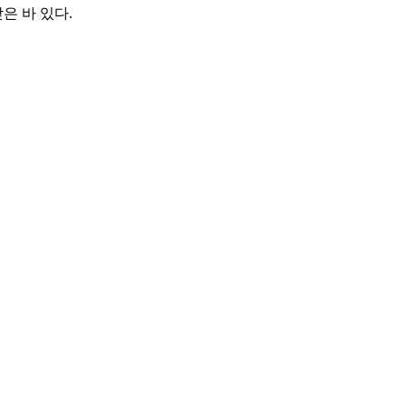
은 바 있다.