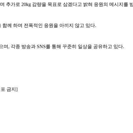
하며 추가로 20kg 감량을 목표로 삼겠다고 밝혀 응원의 메시지를 받
 함께 하며 전폭적인 응원을 아끼지 않고 있다.
었으며, 각종 방송과 SNS를 통해 꾸준히 일상을 공유하고 있다.
배포 금지]