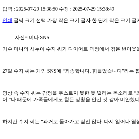
입력 : 2025-07-29 15:38:50
수정 : 2025-07-29 15:38:49
인쇄
글씨 크기 선택
가장 작은 크기 글자
한 단계 작은 크기 글
사진= 미나 SNS
가수 미나의 시누이 수지 씨가 다이어트 과정에서 겪은 번아웃
27일 수지 씨는 개인 SNS에 “죄송합니다. 힘들었습니다”라는
영상 속 수지 씨는 감정을 추스르지 못한 듯 떨리는 목소리로 
어 “나 때문에 가족들에게도 힘든 상황을 안긴 것 같아 미안했다
하지만 수지 씨는 “과거로 돌아가고 싶진 않다. 다시 일어나 열