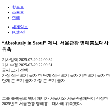
핫포토
스포츠
연예
세계일보
PC화면
“Absolutely in Seoul” 제니, 서울관광 명예홍보대사
위촉
기사입력 2025-07-29 22:09:32
기사수정 2025-07-29 22:09:31
글씨 크기 선택
가장 작은 크기 글자
한 단계 작은 크기 글자
기본 크기 글자
한
단계 큰 크기 글자
가장 큰 크기 글자
그룹 블랙핑크 멤버 제니가 서울시와 서울관광재단이 선정한
2025년도 서울관광 명예홍보대사에 위촉됐다.