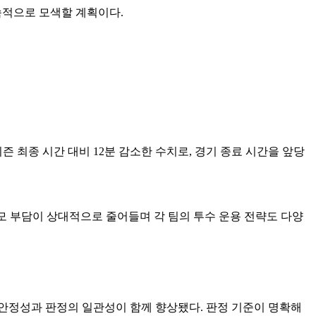
속적으로 모색할 계획이다.
즌 최종 시간 대비 12분 감소한 수치로, 경기 종료 시간을 앞당
 소모 부담이 상대적으로 줄어들며 각 팀의 투수 운용 전략도 다양
의 안정성과 판정의 일관성이 함께 향상됐다. 판정 기준이 명확해