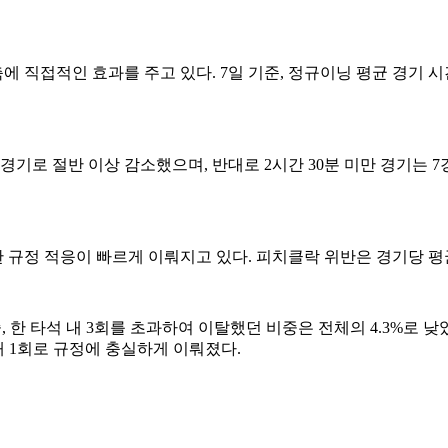
 직접적인 효과를 주고 있다. 7일 기준, 정규이닝 평균 경기 시간
3경기로 절반 이상 감소했으며, 반대로 2시간 30분 미만 경기는
정 적응이 빠르게 이뤄지고 있다. 피치클락 위반은 경기당 평균 0
중, 한 타석 내 3회를 초과하여 이탈했던 비중은 전체의 4.3%로 
 내 1회로 규정에 충실하게 이뤄졌다.