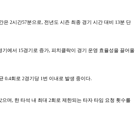
은 2시간57분으로, 전년도 시즌 최종 경기 시간 대비 13분 단
 7경기에서 15경기로 증가, 피치클락이 경기 운영 효율성을 끌어올
.4회로 2경기당 1번 이내로 발생 중이다.
낮았으며, 한 타석 내 최대 2회로 제한되는 타자 타임 요청 횟수를