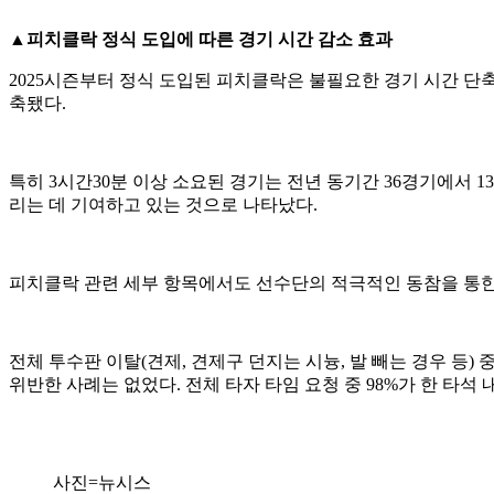
▲피치클락 정식 도입에 따른 경기 시간 감소 효과
2025시즌부터 정식 도입된 피치클락은 불필요한 경기 시간 단축에
축됐다.
특히 3시간30분 이상 소요된 경기는 전년 동기간 36경기에서 1
리는 데 기여하고 있는 것으로 나타났다.
피치클락 관련 세부 항목에서도 선수단의 적극적인 동참을 통한 규
전체 투수판 이탈(견제, 견제구 던지는 시늉, 발 빼는 경우 등) 
위반한 사례는 없었다. 전체 타자 타임 요청 중 98%가 한 타석
사진=뉴시스