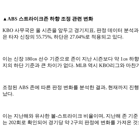
▲ABS 스트라이크존 하향 조정 관련 변화
KBO 사무국은 올 시즌을 앞두고 경기지표, 판정 데이터 분석과
은 타자 신장의 55.75%, 하단은 27.04%로 적용되고 있다.
이는 신장 180㎝ 선수 기준으로 존이 지난 시즌보다 약 1㎝ 하
지의 하단 기준과 큰 차이가 없다. MLB 역시 KBO리그와 마찬가
조정된 ABS 존에 따른 판정 변화를 분석한 결과, 현재까지 진행된 1
났다.
이는 지난해와 유사한 볼-스트라이크 비율이며, 지난해 존 기준
는 202회로 확인되어 경기당 약 2구의 판정에 변화를 가져온 