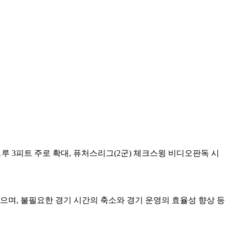
1루 3피트 주로 확대, 퓨처스리그(2군) 체크스윙 비디오판독 시
있으며, 불필요한 경기 시간의 축소와 경기 운영의 효율성 향상 등