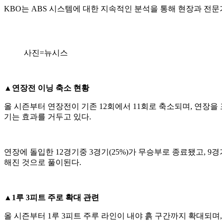
KBO는 ABS 시스템에 대한 지속적인 분석을 통해 현장과 전
사진=뉴시스
▲연장전 이닝 축소 현황
올 시즌부터 연장전이 기존 12회에서 11회로 축소되며, 연장을 
기는 효과를 거두고 있다.
연장에 돌입한 12경기중 3경기(25%)가 무승부로 종료됐고, 9
해진 것으로 풀이된다.
▲1루 3피트 주로 확대 관련
올 시즌부터 1루 3피트 주루 라인이 내야 흙 구간까지 확대되며