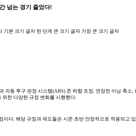
시간 넘는 경기 줄었다!
자
기본 크기 글자
한 단계 큰 크기 글자
가장 큰 크기 글자
자동 투구 판정 시스템(ABS) 존 하향 조정, 연장전 이닝 축소, 
을 위한 다양한 규정 변화를 시행했다.
시점이다. 해당 규정과 제도들은 시즌 초반 안정적으로 적용되고 