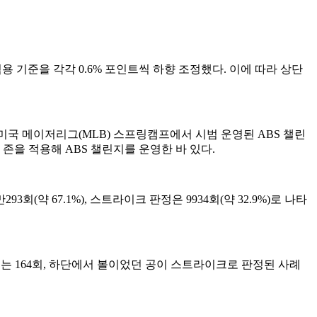
 기준을 각각 0.6% 포인트씩 하향 조정했다. 이에 따라 상단
 미국 메이저리그(MLB) 스프링캠프에서 시범 운영된 ABS 챌린
 존을 적용해 ABS 챌린지를 운영한 바 있다.
회(약 67.1%), 스트라이크 판정은 9934회(약 32.9%)로 나타
는 164회, 하단에서 볼이었던 공이 스트라이크로 판정된 사례