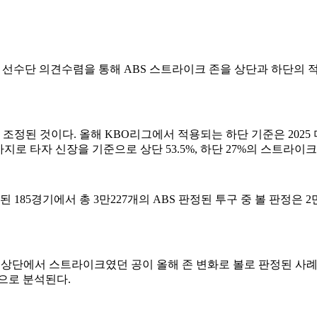
 선수단 의견수렴을 통해 ABS 스트라이크 존을 상단과 하단의 적용
향 조정된 것이다. 올해 KBO리그에서 적용되는 하단 기준은 2025
지로 타자 신장을 기준으로 상단 53.5%, 하단 27%의 스트라이크
85경기에서 총 3만227개의 ABS 판정된 투구 중 볼 판정은 2만293
 상단에서 스트라이크였던 공이 올해 존 변화로 볼로 판정된 사례
것으로 분석된다.