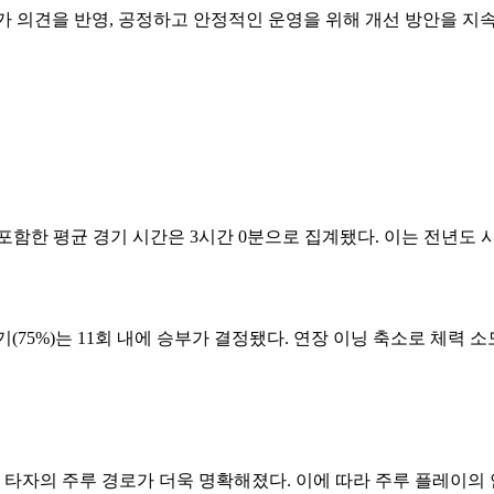
문가 의견을 반영, 공정하고 안정적인 운영을 위해 개선 방안을 지
포함한 평균 경기 시간은 3시간 0분으로 집계됐다. 이는 전년도 시
경기(75%)는 11회 내에 승부가 결정됐다. 연장 이닝 축소로 체력
, 타자의 주루 경로가 더욱 명확해졌다. 이에 따라 주루 플레이