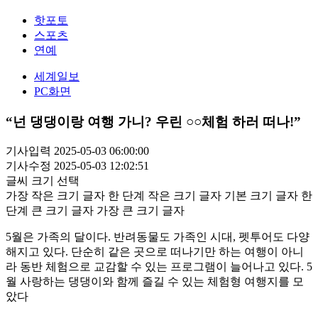
핫포토
스포츠
연예
세계일보
PC화면
“넌 댕댕이랑 여행 가니? 우린 ○○체험 하러 떠나!”
기사입력 2025-05-03 06:00:00
기사수정 2025-05-03 12:02:51
글씨 크기 선택
가장 작은 크기 글자
한 단계 작은 크기 글자
기본 크기 글자
한
단계 큰 크기 글자
가장 큰 크기 글자
5월은 가족의 달이다. 반려동물도 가족인 시대, 펫투어도 다양
해지고 있다. 단순히 같은 곳으로 떠나기만 하는 여행이 아니
라 동반 체험으로 교감할 수 있는 프로그램이 늘어나고 있다. 5
월 사랑하는 댕댕이와 함께 즐길 수 있는 체험형 여행지를 모
았다