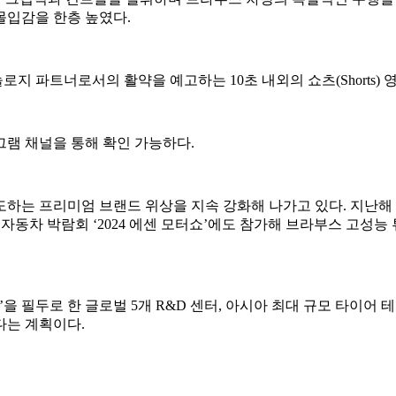
몰입감을 한층 높였다.
지 파트너로서의 활약을 예고하는 10초 내외의 쇼츠(Shorts)
램 채널을 통해 확인 가능하다.
하는 프리미엄 브랜드 위상을 지속 강화해 나가고 있다. 지난해 
럽 최대 자동차 박람회 ‘2024 에센 모터쇼’에도 참가해 브라부스 고
을 필두로 한 글로벌 5개 R&D 센터, 아시아 최대 규모 타이어
다는 계획이다.