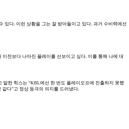
수 있다. 이런 상황을 그는 잘 받아들이고 있다. 과거 수비력에선
해 이전보다 나아진 플레이를 선보이고 싶다. 이를 통해 나에 대
고 말한 힉스는 “KBL에선 한 번도 플레이오프에 진출하지 못했
것 같다”고 정상 등극의 의지를 드러냈다.