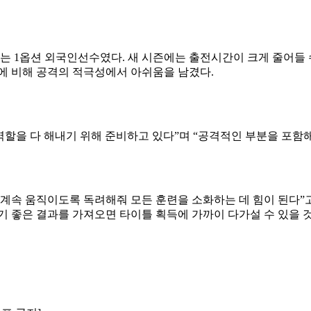
는 1옵션 외국인선수였다. 새 시즌에는 출전시간이 크게 줄어들 
에 비해 공격의 적극성에서 아쉬움을 남겼다.
역할을 다 해내기 위해 준비하고 있다”며 “공격적인 부분을 포함
가 계속 움직이도록 독려해줘 모든 훈련을 소화하는 데 힘이 된다”
 경기 좋은 결과를 가져오면 타이틀 획득에 가까이 다가설 수 있을 