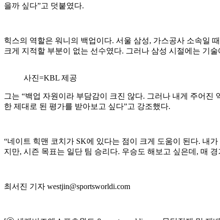
을까 싶다”고 덧붙였다.
힉스의 역할은 워니의 백업이다. 서울 삼성, 가스공사 소속일 때
크게 지적할 부분이 없는 선수였다. 그러나 삼성 시절에는 기술
사진=KBL 제공
그는 “백업 자원이라 부담감이 크진 않다. 그러나 내게 주어진 
한 제대로 된 평가를 받아보고 싶다”고 강조했다.
“네이트 힉맨 코치가 SK에 있다는 점이 크게 도움이 된다. 내
지만, 시즌 목표는 일단 팀 승리다. 우승도 해보고 싶은데, 매
최서진 기자 westjin@sportsworldi.com