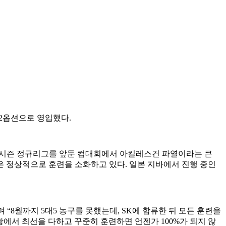
 2옵션으로 영입했다.
24시즌 정규리그를 앞둔 컵대회에서 아킬레스건 파열이라는 큰
은 정상적으로 훈련을 소화하고 있다. 일본 지바에서 진행 중인
“8월까지 5대5 농구를 못했는데, SK에 합류한 뒤 모든 훈련을
황에서 최선을 다하고 꾸준히 훈련하면 언젠가 100%가 되지 않