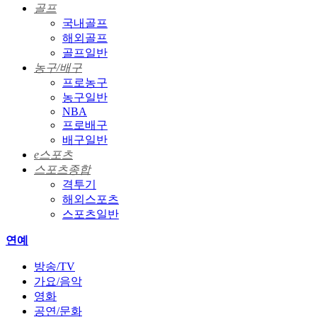
골프
국내골프
해외골프
골프일반
농구/배구
프로농구
농구일반
NBA
프로배구
배구일반
e스포츠
스포츠종합
격투기
해외스포츠
스포츠일반
연예
방송/TV
가요/음악
영화
공연/문화