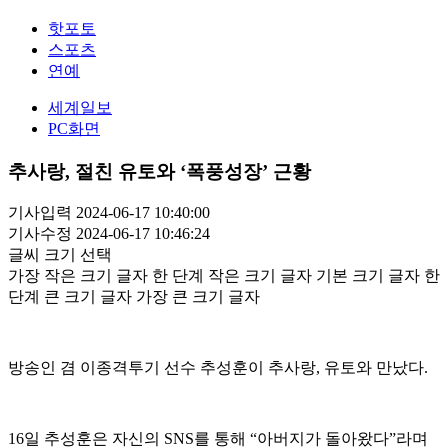
핫포토
스포츠
연예
세계일보
PC화면
추사랑, 절친 유토와 ‘폭풍성장’ 근황
기사입력 2024-06-17 10:40:00
기사수정 2024-06-17 10:46:24
글씨 크기 선택
가장 작은 크기 글자
한 단계 작은 크기 글자
기본 크기 글자
한
단계 큰 크기 글자
가장 큰 크기 글자
방송인 겸 이종격투기 선수 추성훈이 추사랑, 유토와 만났다.
16일 추성훈은 자신의 SNS를 통해 “아버지가 돌아왔다”라며