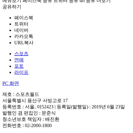
메뉴보기
페이스북 공유
트위터 공유
url 공유
더보기
공유하기
페이스북
트위터
네이버
카카오톡
URL복사
스포츠
연예
포토
라이프
PC 화면
제호 : 스포츠월드
서울특별시 용산구 서빙고로 17
등록번호 : 서울, 아52423 | 등록일(발행일) : 2019년 6월 23일
발행인 겸 편집인 : 문준식
청소년보호 책임자 : 배진환
전화번호 : 02-2000-1800