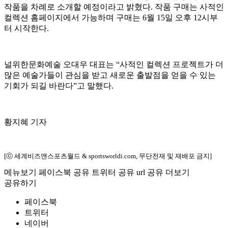
작품을 차례로 소개할 예정이라고 밝혔다. 작품 구매는 사적인
컬렉션 홈페이지에서 가능하며 구매는 6월 15일 오후 12시부
터 시작한다.
널위한문화예술 오대우 대표는 “사적인 컬렉션 프로젝트가 더
많은 예술가들이 관심을 받고 새로운 출발점을 얻을 수 있는
기회가 되길 바란다”고 말했다.
황지혜 기자
[ⓒ 세계비즈앤스포츠월드 & sportsworldi.com, 무단전재 및 재배포 금지]
메뉴보기
페이스북 공유
트위터 공유
url 공유
더보기
공유하기
페이스북
트위터
네이버