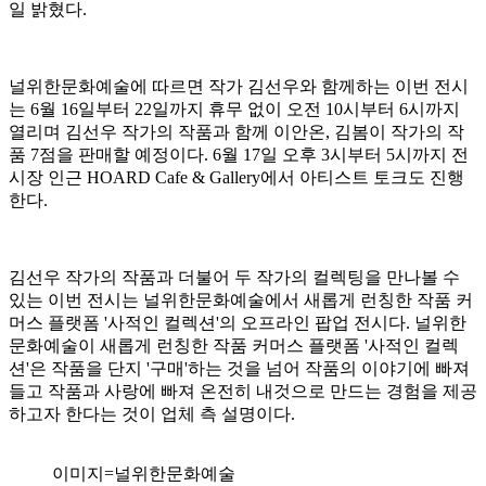
일 밝혔다.
널위한문화예술에 따르면 작가 김선우와 함께하는 이번 전시
는 6월 16일부터 22일까지 휴무 없이 오전 10시부터 6시까지
열리며 김선우 작가의 작품과 함께 이안온, 김봄이 작가의 작
품 7점을 판매할 예정이다. 6월 17일 오후 3시부터 5시까지 전
시장 인근 HOARD Cafe & Gallery에서 아티스트 토크도 진행
한다.
김선우 작가의 작품과 더불어 두 작가의 컬렉팅을 만나볼 수
있는 이번 전시는 널위한문화예술에서 새롭게 런칭한 작품 커
머스 플랫폼 '사적인 컬렉션'의 오프라인 팝업 전시다. 널위한
문화예술이 새롭게 런칭한 작품 커머스 플랫폼 '사적인 컬렉
션'은 작품을 단지 '구매'하는 것을 넘어 작품의 이야기에 빠져
들고 작품과 사랑에 빠져 온전히 내것으로 만드는 경험을 제공
하고자 한다는 것이 업체 측 설명이다.
이미지=널위한문화예술