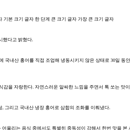
자
기본 크기 글자
한 단계 큰 크기 글자
가장 큰 크기 글자
시했다고 밝혔다.
에 국내산 홍어를 직접 조업해 냉동시키지 않은 상태로 30일 
식감을 자랑한다. 자연스러운 알싸한 느낌을 주면서 톡 쏘는 맛이
, 그리고 국내산 냉장 홍어로 삼합의 조화를 이뤄냈다.
울리는 음식 중에서도 특별히 중독성이 강해서 한번 맛을 본 사