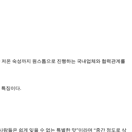
동안 저온 숙성까지 원스톱으로 진행하는 국내업체와 협력관계를
 특징이다.
람들은 쉽게 잊을 수 없는 특별한 맛”이라며 “중간 정도로 삭