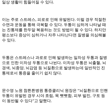
일상 생활이 힘들어질 수 있다.
이는 주로 스트레스, 피로로 인해 유발된다. 이럴 경우 적절한
수면과 운동을 통해 극복할 수 있다. 두통이 심하게 나타날 때
는 진통제를 한두알 복용하는 것도 방법이 될 수 있다. 하지만
평소보다 증상이 심하거나 자주 나타난다면 질병을 의심해볼
수 있다.
두통은 스트레스나 과로로 인해 발생하는 일차성 두통과 질병
으로 인한 이차성 두통으로 나뉜다. 이차성 두통은 뇌출혈, 뇌
경색, 뇌종양, 뇌감염 등 뇌질환으로 발생하는데 일반적인 진
통제로서 통증을 줄이기 쉽지 않다.
문수영 노원 참튼튼병원 통증클리닉 원장은 “뇌질환으로 인핸
두통이 유발된 경우 시야 흐림, 목 뻣뻣함, 피부 발진, 구토 등
이 동반될 수 있다”고 말했다.