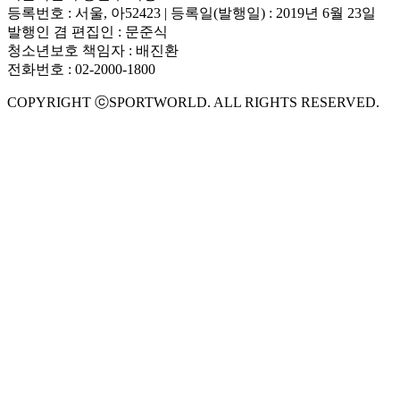
등록번호 : 서울, 아52423 | 등록일(발행일) : 2019년 6월 23일
발행인 겸 편집인 : 문준식
청소년보호 책임자 : 배진환
전화번호 : 02-2000-1800
COPYRIGHT ⓒSPORTWORLD. ALL RIGHTS RESERVED.