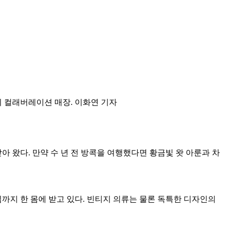
왔다. 만약 수 년 전 방콕을 여행했다면 황금빛 왓 아룬과 차
지 한 몸에 받고 있다. 빈티지 의류는 물론 독특한 디자인의