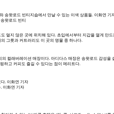
 송왓로드 빈티
도 멀지 않은 곳에 위치해 있다. 초입에서부터 지갑을 열게 만드
재의 그릇과 커트러리도 이 곳의 명물 중 하나다.
피의 컬래버레이션 매장이다. 아디다스 매장은 송왓로드 감성을 
쇼핑하고 커피도 즐길 수 있다는 점이 메리트다.
. 이화연 기자