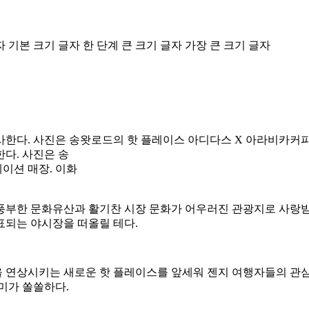
자
기본 크기 글자
한 단계 큰 크기 글자
가장 큰 크기 글자
다. 사진은 송
이션 매장. 이화
부한 문화유산과 활기찬 시장 문화가 어우러진 관광지로 사랑받아 
표되는 야시장을 떠올릴 테다.
 연상시키는 새로운 핫 플레이스를 앞세워 젠지 여행자들의 관심까
미가 쏠쏠하다.