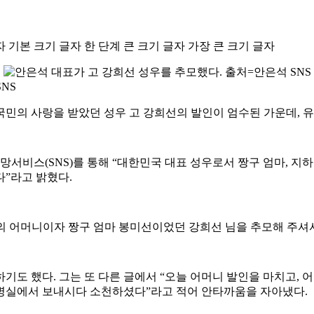
자
기본 크기 글자
한 단계 큰 크기 글자
가장 큰 크기 글자
NS
 국민의 사랑을 받았던 성우 고 강희선의 발인이 엄수된 가운데, 
서비스(SNS)를 통해 “대한민국 대표 성우로서 짱구 엄마, 지하
”라고 밝혔다.
저의 어머니이자 짱구 엄마 봉미선이었던 강희선 님을 추모해 주셔
도 했다. 그는 또 다른 글에서 “오늘 어머니 발인을 마치고, 어
 병실에서 보내시다 소천하셨다”라고 적어 안타까움을 자아냈다.