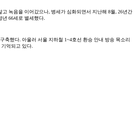
않고 녹음을 이어갔으나, 병세가 심화되면서 지난해 8월, 26년간
년 66세로 별세했다.
 구축했다. 아울러 서울 지하철 1~4호선 환승 안내 방송 목소리
 기억되고 있다.