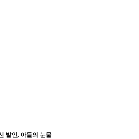
희선 발인, 아들의 눈물