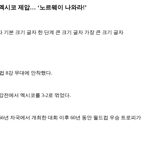
 멕시코 제압… ‘노르웨이 나와라!’
자
기본 크기 글자
한 단계 큰 크기 글자
가장 큰 크기 글자
컵 8강 무대에 안착했다.
전에서 멕시코를 3-2로 꺾었다.
6년 자국에서 개최한 대회 이후 60년 동안 월드컵 우승 트로피가 