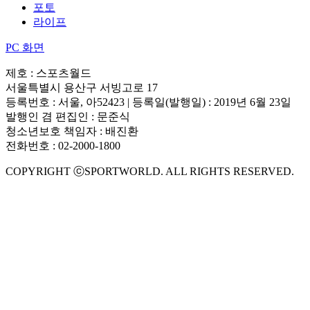
포토
라이프
PC 화면
제호 : 스포츠월드
서울특별시 용산구 서빙고로 17
등록번호 : 서울, 아52423 | 등록일(발행일) : 2019년 6월 23일
발행인 겸 편집인 : 문준식
청소년보호 책임자 : 배진환
전화번호 : 02-2000-1800
COPYRIGHT ⓒSPORTWORLD. ALL RIGHTS RESERVED.