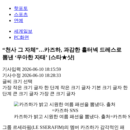
핫포토
스포츠
연예
세계일보
PC화면
“천사 그 자체”…카즈하, 과감한 홀터넥 드레스로
뽐낸 ‘우아한 자태’ [스타★샷]
기사입력 2026-06-10 18:15:59
기사수정 2026-06-10 18:28:33
글씨 크기 선택
가장 작은 크기 글자
한 단계 작은 크기 글자
기본 크기 글자
한
단계 큰 크기 글자
가장 큰 크기 글자
카즈하가 밝고 시원한 여름 패션을 뽐냈다. 출처=카즈하 S
그룹 르세라핌(LE SSERAFIM)의 멤버 카즈하가 감각적인 패