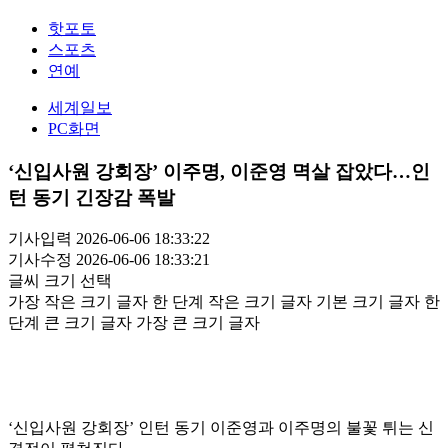
핫포토
스포츠
연예
세계일보
PC화면
‘신입사원 강회장’ 이주명, 이준영 멱살 잡았다…인
턴 동기 긴장감 폭발
기사입력 2026-06-06 18:33:22
기사수정 2026-06-06 18:33:21
글씨 크기 선택
가장 작은 크기 글자
한 단계 작은 크기 글자
기본 크기 글자
한
단계 큰 크기 글자
가장 큰 크기 글자
‘신입사원 강회장’ 인턴 동기 이준영과 이주명의 불꽃 튀는 신