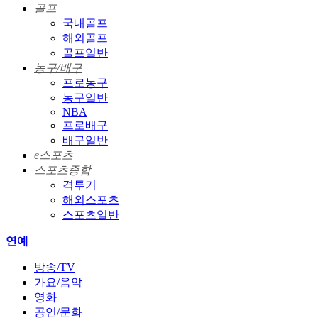
골프
국내골프
해외골프
골프일반
농구/배구
프로농구
농구일반
NBA
프로배구
배구일반
e스포츠
스포츠종합
격투기
해외스포츠
스포츠일반
연예
방송/TV
가요/음악
영화
공연/문화