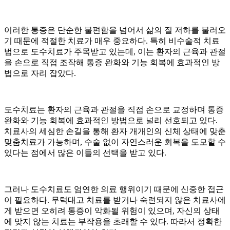
이러한 통증은 단순한 불편함을 넘어서 삶의 질 저하를 불러오
기 때문에 적절한 치료가 매우 중요하다. 특히 비수술적 치료
법으로 도수치료가 주목받고 있는데, 이는 환자의 근육과 관절
을 손으로 직접 조작해 통증 완화와 기능 회복에 효과적인 방
법으로 자리 잡았다.
도수치료는 환자의 근육과 관절을 직접 손으로 교정하며 통증
완화와 기능 회복에 효과적인 방법으로 널리 선호되고 있다.
치료사의 세심한 손길을 통해 환자 개개인의 신체 상태에 맞춘
맞춤치료가 가능하며, 수술 없이 자연스러운 회복을 도모할 수
있다는 점에서 많은 이들의 선택을 받고 있다.
그러나 도수치료도 엄연한 의료 행위이기 때문에 신중한 접근
이 필요하다. 무턱대고 치료를 받거나 숙련되지 않은 치료사에
게 받으면 오히려 통증이 악화될 위험이 있으며, 자신의 상태
에 맞지 않는 치료는 부작용을 초래할 수 있다. 따라서 정확한