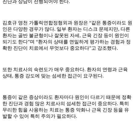
진단과 상담이 선행되어야 한다.
김호규 영천 가톨릭연합정형외과 원장은 “같은 통증이라도 원
인은 다양한 경우가 많다. 일부 환자는 디스크 문제지만, 다른
환자는 골반 불균형이나 잘못된 자세, 근육 긴장 등이 원인이
되기도 한다”며 “환자의 상태를 면밀하게 평가하는 경험과 정
확한 진단이 치료에서 무엇보다 중요하다”고 강조했다.
또한 치료사의 숙련도가 매우 중요하다. 환자의 연령과 근육
상태, 통증 강도에 맞는 섬세한 접근이 요구된다.
통증이 같은 증상이라도 환자마다 원인이 다르기 때문에 정확
한 진단과 경험 많은 치료사의 섬세한 접근이 중요하다. 특히
무리한 힘을 사용하는 치료는 통증 악화나 근육 긴장 등을 유
발할 수 있어 특히 주의가 필요하다.