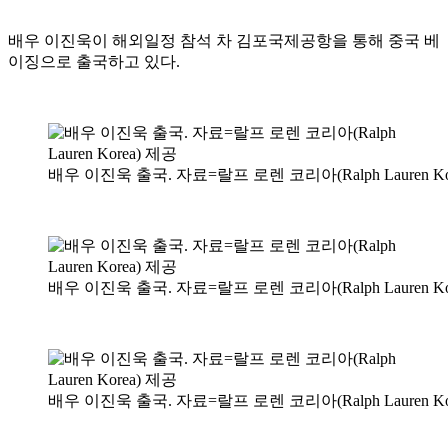
배우 이진욱이 해외일정 참석 차 김포국제공항을 통해 중국 베
이징으로 출국하고 있다.
배우 이진욱 출국. 자료=랄프 로렌 코리아(Ralph Lauren Ko
배우 이진욱 출국. 자료=랄프 로렌 코리아(Ralph Lauren Ko
배우 이진욱 출국. 자료=랄프 로렌 코리아(Ralph Lauren Ko