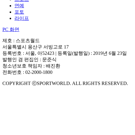
연예
포토
라이프
PC 화면
제호 : 스포츠월드
서울특별시 용산구 서빙고로 17
등록번호 : 서울, 아52423 | 등록일(발행일) : 2019년 6월 23일
발행인 겸 편집인 : 문준식
청소년보호 책임자 : 배진환
전화번호 : 02-2000-1800
COPYRIGHT ⓒSPORTWORLD. ALL RIGHTS RESERVED.