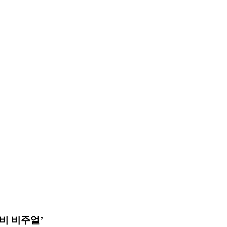
비 비주얼’