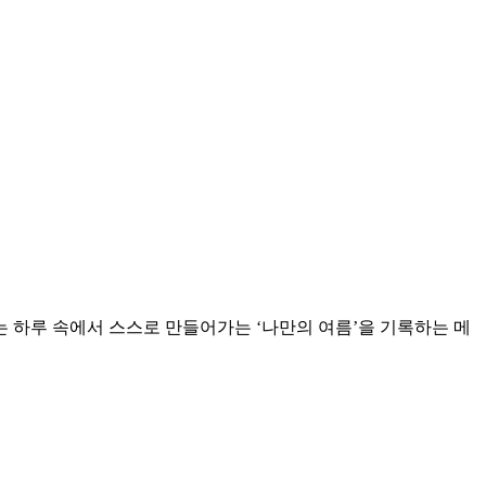
 하루 속에서 스스로 만들어가는 ‘나만의 여름’을 기록하는 메