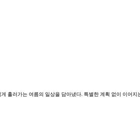
게 흘러가는 여름의 일상을 담아냈다. 특별한 계획 없이 이어지는