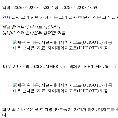
입력 : 2026-05-22 08:49:00
수정 : 2026-05-22 08:48:59
인쇄
글씨 크기 선택
가장 작은 크기 글자
한 단계 작은 크기 글
셀프 촬영부터 디저트 타임까지
워너비 스타 손나은의 경쾌한 여름
배우 손나은. 자료=제이제이지고트(JJ JIGOTT) 제공
배우 손나은의 2026 SUMMER 시즌 캠페인 ‘ME TIME : Summer
배우 손나은. 자료=제이제이지고트(JJ JIGOTT) 제공
화보 속 손나은은 셀프 촬영, 카드놀이, 자전거 타기, 디저트
다.