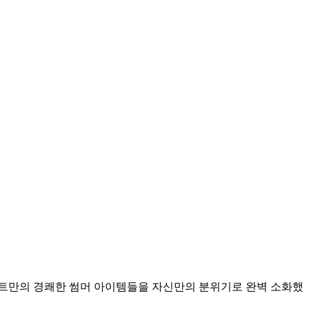
지고트만의 경쾌한 썸머 아이템들을 자신만의 분위기로 완벽 소화했