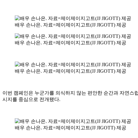
배우 손나은. 자료=제이제이지고트(JJ JIGOTT) 제공
배우 손나은. 자료=제이제이지고트(JJ JIGOTT) 제공
배우 손나은. 자료=제이제이지고트(JJ JIGOTT) 제공
이번 캠페인은 누군가를 의식하지 않는 편안한 순간과 자연스럽
시지를 중심으로 전개됐다.
배우 손나은. 자료=제이제이지고트(JJ JIGOTT) 제공