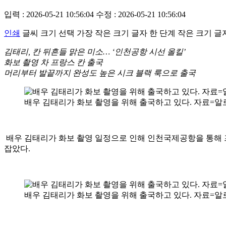
입력 : 2026-05-21 10:56:04
수정 : 2026-05-21 10:56:04
인쇄
글씨 크기 선택
가장 작은 크기 글자
한 단계 작은 크기 글
김태리, 칸 뒤흔들 맑은 미소… ‘인천공항 시선 올킬’
화보 촬영 차 프랑스 칸 출국
머리부터 발끝까지 완성도 높은 시크 블랙 룩으로 출국
배우 김태리가 화보 촬영을 위해 출국하고 있다. 자료=알로(
배우 김태리가 화보 촬영 일정으로 인해 인천국제공항을 통해 
잡았다.
배우 김태리가 화보 촬영을 위해 출국하고 있다. 자료=알로(