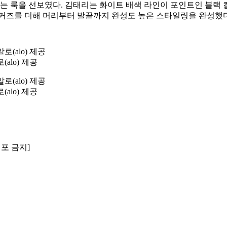
 룩을 선보였다. 김태리는 화이트 배색 라인이 포인트인 블랙 
니커즈를 더해 머리부터 발끝까지 완성도 높은 스타일링을 완성했다
alo) 제공
alo) 제공
배포 금지]