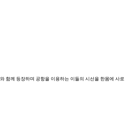
소와 함께 등장하며 공항을 이용하는 이들의 시선을 한몸에 사로