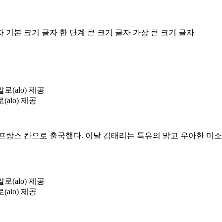
자
기본 크기 글자
한 단계 큰 크기 글자
가장 큰 크기 글자
alo) 제공
프랑스 칸으로 출국했다. 이날 김태리는 특유의 맑고 우아한 미
alo) 제공