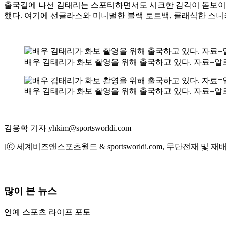
출국길에 나선 김태리는 스포티하면서도 시크한 감각이 돋보이는
했다. 여기에 선글라스와 미니멀한 블랙 토트백, 클래식한 스
배우 김태리가 화보 촬영을 위해 출국하고 있다. 자료=알로(
배우 김태리가 화보 촬영을 위해 출국하고 있다. 자료=알로(
김용학 기자 yhkim@sportsworldi.com
[ⓒ 세계비즈앤스포츠월드 & sportsworldi.com, 무단전재 및 재
많이 본 뉴스
연예
스포츠
라이프
포토