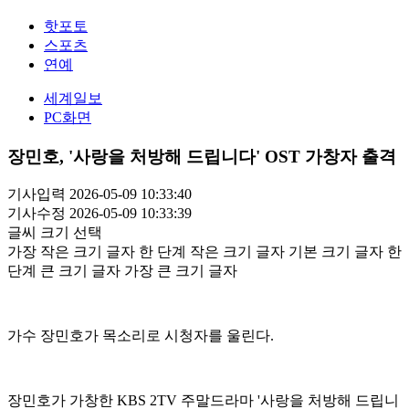
핫포토
스포츠
연예
세계일보
PC화면
장민호, '사랑을 처방해 드립니다' OST 가창자 출격
기사입력 2026-05-09 10:33:40
기사수정 2026-05-09 10:33:39
글씨 크기 선택
가장 작은 크기 글자
한 단계 작은 크기 글자
기본 크기 글자
한
단계 큰 크기 글자
가장 큰 크기 글자
가수 장민호가 목소리로 시청자를 울린다.
장민호가 가창한 KBS 2TV 주말드라마 '사랑을 처방해 드립니