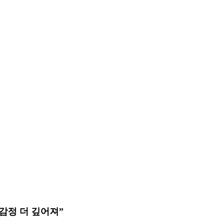
감정 더 깊어져”