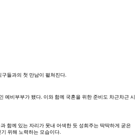
 식구들과의 첫 만남이 펼쳐진다.
예비부부가 됐다. 이와 함께 국혼을 위한 준비도 차근차근 시
과 함께 있는 자리가 못내 어색한 듯 성희주는 딱딱하게 굳은
얻기 위해 노력하는 모습이다.