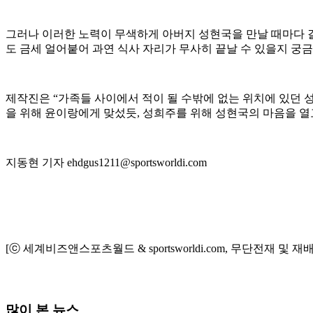
그러나 이러한 노력이 무색하게 아버지 성현국을 만날 때마다 
도 금세 얼어붙어 과연 식사 자리가 무사히 끝날 수 있을지 궁
제작진은 “가족들 사이에서 적이 될 수밖에 없는 위치에 있던 
을 위해 윤이랑에게 맞섰듯, 성희주를 위해 성현국의 마음을 
지동현 기자 ehdgus1211@sportsworldi.com
[ⓒ 세계비즈앤스포츠월드 & sportsworldi.com, 무단전재 및 재
많이 본 뉴스