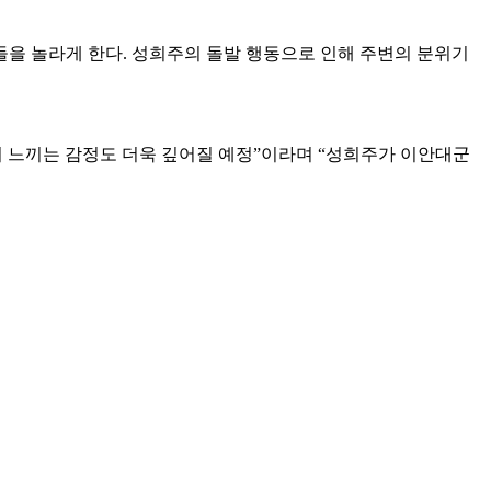
을 놀라게 한다. 성희주의 돌발 행동으로 인해 주변의 분위기
이 느끼는 감정도 더욱 깊어질 예정”이라며 “성희주가 이안대군