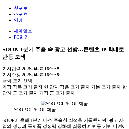
핫포토
스포츠
연예
세계일보
PC화면
SOOP, 1분기 주춤 속 광고 선방…콘텐츠 IP 확대로
반등 모색
기사입력 2026-04-30 16:39:39
기사수정 2026-04-30 16:39:38
글씨 크기 선택
가장 작은 크기 글자
한 단계 작은 크기 글자
기본 크기 글자
한
단계 큰 크기 글자
가장 큰 크기 글자
SOOP CI. SOOP 제공
SOOP이 올해 1분기 다소 주춤한 실적을 기록했지만, 광고 사
업의 성장과 플랫폼 경쟁력 강화에 집중하며 반등 기반 마련에