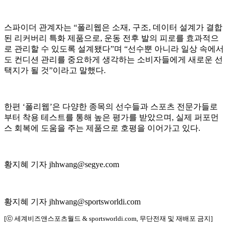
스파이더 관계자는 “폴리웹은 소재, 구조, 데이터 설계가 결합
된 리커버리 특화 제품으로, 운동 전후 발의 피로를 효과적으
로 관리할 수 있도록 설계됐다”며 “선수뿐 아니라 일상 속에서
도 컨디션 관리를 중요하게 생각하는 소비자들에게 새로운 선
택지가 될 것”이라고 말했다.
한편 ‘폴리웹’은 다양한 종목의 선수들과 스포츠 전문가들로
부터 착용 테스트를 통해 높은 평가를 받았으며, 실제 퍼포먼
스 회복에 도움을 주는 제품으로 호평을 이어가고 있다.
황지혜 기자 jhhwang@segye.com
황지혜 기자 jhhwang@sportsworldi.com
[ⓒ 세계비즈앤스포츠월드 & sportsworldi.com, 무단전재 및 재배포 금지]