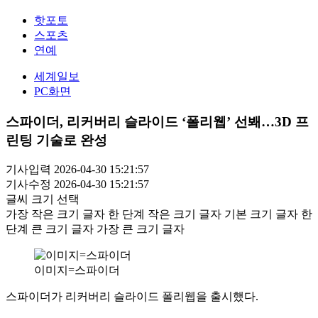
핫포토
스포츠
연예
세계일보
PC화면
스파이더, 리커버리 슬라이드 ‘폴리웹’ 선봬…3D 프
린팅 기술로 완성
기사입력 2026-04-30 15:21:57
기사수정 2026-04-30 15:21:57
글씨 크기 선택
가장 작은 크기 글자
한 단계 작은 크기 글자
기본 크기 글자
한
단계 큰 크기 글자
가장 큰 크기 글자
이미지=스파이더
스파이더가 리커버리 슬라이드 폴리웹을 출시했다.