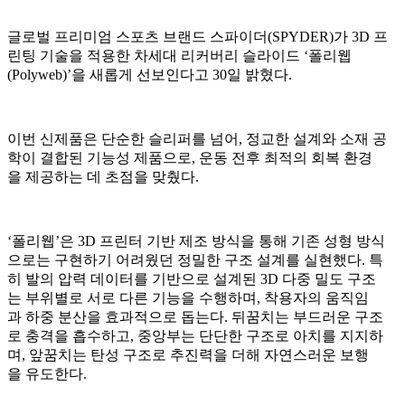
글로벌 프리미엄 스포츠 브랜드 스파이더(SPYDER)가 3D 프
린팅 기술을 적용한 차세대 리커버리 슬라이드 ‘폴리웹
(Polyweb)’을 새롭게 선보인다고 30일 밝혔다.
이번 신제품은 단순한 슬리퍼를 넘어, 정교한 설계와 소재 공
학이 결합된 기능성 제품으로, 운동 전후 최적의 회복 환경
을 제공하는 데 초점을 맞췄다.
‘폴리웹’은 3D 프린터 기반 제조 방식을 통해 기존 성형 방식
으로는 구현하기 어려웠던 정밀한 구조 설계를 실현했다. 특
히 발의 압력 데이터를 기반으로 설계된 3D 다중 밀도 구조
는 부위별로 서로 다른 기능을 수행하며, 착용자의 움직임
과 하중 분산을 효과적으로 돕는다. 뒤꿈치는 부드러운 구조
로 충격을 흡수하고, 중앙부는 단단한 구조로 아치를 지지하
며, 앞꿈치는 탄성 구조로 추진력을 더해 자연스러운 보행
을 유도한다.