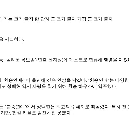
자
기본 크기 글자
한 단계 큰 크기 글자
가장 큰 크기 글자
을 시작한다.
 ‘놀라운 목요일’(연출 윤지원)에 게스트로 합류해 촬영을 마쳤다.
 ‘환승연애4’에 출연해 깊은 인상을 남겼다. ‘환승연애’는 다양
로 성백현 역시 사랑을 찾기 위해 환승 하우스에 입주했다.
하는 ‘환승연애’에서 성백현은 최고의 수혜자로 떠올랐다. 특히 전
됐지만, 현실 커플로 발전하진 못했다.