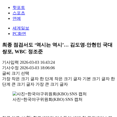
핫포토
스포츠
연예
세계일보
PC화면
최종 점검서도 ‘역시는 역시’… 김도영-안현민 국대
쌍포, WBC 정조준
기사입력 2026-03-03 16:43:24
기사수정 2026-03-03 18:06:06
글씨 크기 선택
가장 작은 크기 글자
한 단계 작은 크기 글자
기본 크기 글자
한
단계 큰 크기 글자
가장 큰 크기 글자
사진=한국야구위원회(KBO) SNS 캡처