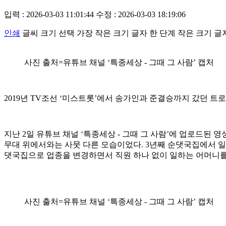
입력 : 2026-03-03 11:01:44
수정 : 2026-03-03 18:19:06
인쇄
글씨 크기 선택
가장 작은 크기 글자
한 단계 작은 크기 글
사진 출처=유튜브 채널 ‘특종세상 - 그때 그 사람’ 캡처
2019년 TV조선 ‘미스트롯’에서 송가인과 준결승까지 갔던 트
지난 2일 유튜브 채널 ‘특종세상 - 그때 그 사람’에 업로드된 
무대 위에서와는 사뭇 다른 모습이었다. 3년째 순댓국집에서 일
댓국집으로 업종을 변경하면서 직원 하나 없이 일하는 어머니를
사진 출처=유튜브 채널 ‘특종세상 - 그때 그 사람’ 캡처