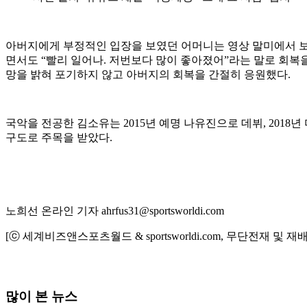
아버지에게 부정적인 입장을 보였던 어머니는 영상 말미에서 보
면서도 “빨리 일어나. 저번보다 많이 좋아졌어”라는 말로 회복
망을 밝혀 포기하지 않고 아버지의 회복을 간절히 응원했다.
국악을 전공한 김소유는 2015년 예명 나유진으로 데뷔, 2018년
구도로 주목을 받았다.
노희선 온라인 기자 ahrfus31@sportsworldi.com
[ⓒ 세계비즈앤스포츠월드 & sportsworldi.com, 무단전재 및 재
많이 본 뉴스