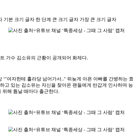
자
기본 크기 글자
한 단계 큰 크기 글자
가장 큰 크기 글자
로트 가수 김소유의 근황이 공개되어 화제다.
영상 ‘"여자한테 홀라당 넘어가서.." 뒤늦게 아픈 아빠를 간병하는
하고 있는 김소유는 자신을 찾아온 팬들에게 반갑게 인사하며 능숙
 위해 틈날 때마다 출근한다.