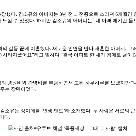
장했다. 김소유의 아버지는 3년 전 뇌전증으로 쓰러져 6개월간 
느낄 수 있었다. 하지만 김소유의 어머니는 “네 아빠 얘기만 들
과의 갈등 끝에 이혼했다. 새로운 인연을 만나 재혼한 아버지. 그
) 사라지셨어요”라고 말하며 “결국 아파트 한 채가 경매로 날아
의 병원비와 간병비를 부담하면서 고된 하루하루를 보냈지만 “내
 주는 장면이었다.
. 김소유는 정미애를 ‘인생 멘토’라 소개했다. 두 사람은 서로의
람이다.