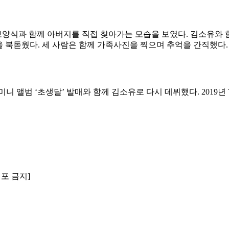
양식과 함께 아버지를 직접 찾아가는 모습을 보였다. 김소유와 
을 북돋웠다. 세 사람은 함께 가족사진을 찍으며 추억을 간직했다.
 미니 앨범 ‘초생달’ 발매와 함께 김소유로 다시 데뷔했다. 2019
배포 금지]