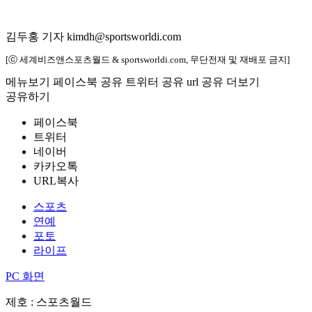
김두홍 기자 kimdh@sportsworldi.com
[ⓒ 세계비즈앤스포츠월드 & sportsworldi.com, 무단전재 및 재배포 금지]
메뉴보기
페이스북 공유
트위터 공유
url 공유
더보기
공유하기
페이스북
트위터
네이버
카카오톡
URL복사
스포츠
연예
포토
라이프
PC 화면
제호 : 스포츠월드