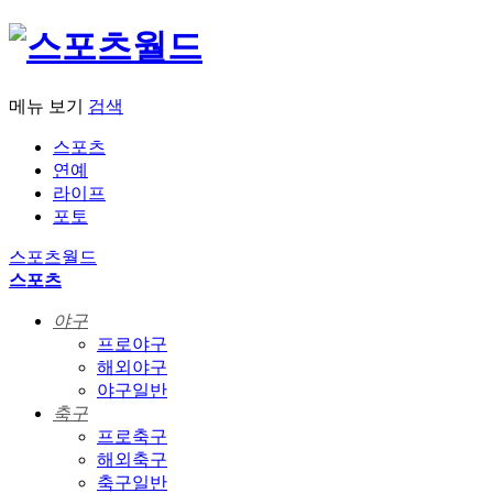
메뉴 보기
검색
스포츠
연예
라이프
포토
스포츠월드
스포츠
야구
프로야구
해외야구
야구일반
축구
프로축구
해외축구
축구일반