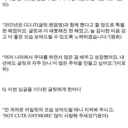
아)
“2025년은 GLLIT(글릿.팬덤명)과 함께 했다고 할 정도로 특별
한 해였어요. 글릿과 더 애틋해진 한 해였고, 늘 감사한 마음 갖
고 더 좋은 모습 보여드릴 수 있도록 노력하겠습니다.”(원희)
“여러 나라에서 무대를 하면서 많은 걸 배우고 성장했어요. 내
년에도 글릿과 자주 만나 더 많은 추억을 만들고 싶어요.”(이로
하)
Q. 이번 싱글을 기다린 글릿에게 한마디
“안 귀여운 아일릿의 모습 보여드릴 테니 지켜봐 주시고,
‘NOT CUTE ANYMORE’ 많이 사랑해 주세요!”(윤아)