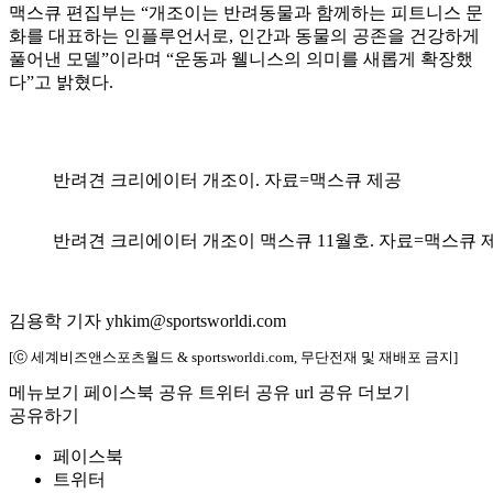
맥스큐 편집부는 “개조이는 반려동물과 함께하는 피트니스 문
화를 대표하는 인플루언서로, 인간과 동물의 공존을 건강하게
풀어낸 모델”이라며 “운동과 웰니스의 의미를 새롭게 확장했
다”고 밝혔다.
반려견 크리에이터 개조이. 자료=맥스큐 제공
반려견 크리에이터 개조이 맥스큐 11월호. 자료=맥스큐 
김용학 기자 yhkim@sportsworldi.com
[ⓒ 세계비즈앤스포츠월드 & sportsworldi.com, 무단전재 및 재배포 금지]
메뉴보기
페이스북 공유
트위터 공유
url 공유
더보기
공유하기
페이스북
트위터