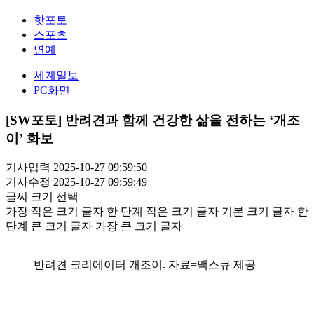
핫포토
스포츠
연예
세계일보
PC화면
[SW포토] 반려견과 함께 건강한 삶을 전하는 ‘개조
이’ 화보
기사입력 2025-10-27 09:59:50
기사수정 2025-10-27 09:59:49
글씨 크기 선택
가장 작은 크기 글자
한 단계 작은 크기 글자
기본 크기 글자
한
단계 큰 크기 글자
가장 큰 크기 글자
반려견 크리에이터 개조이. 자료=맥스큐 제공