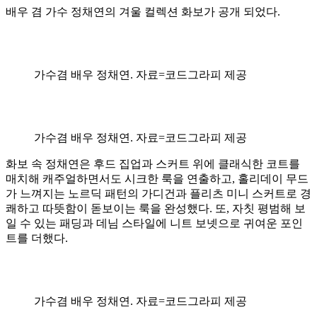
배우 겸 가수 정채연의 겨울 컬렉션 화보가 공개 되었다.
가수겸 배우 정채연. 자료=코드그라피 제공
가수겸 배우 정채연. 자료=코드그라피 제공
화보 속 정채연은 후드 집업과 스커트 위에 클래식한 코트를
매치해 캐주얼하면서도 시크한 룩을 연출하고, 홀리데이 무드
가 느껴지는 노르딕 패턴의 가디건과 플리츠 미니 스커트로 경
쾌하고 따뜻함이 돋보이는 룩을 완성했다. 또, 자칫 평범해 보
일 수 있는 패딩과 데님 스타일에 니트 보넷으로 귀여운 포인
트를 더했다.
가수겸 배우 정채연. 자료=코드그라피 제공