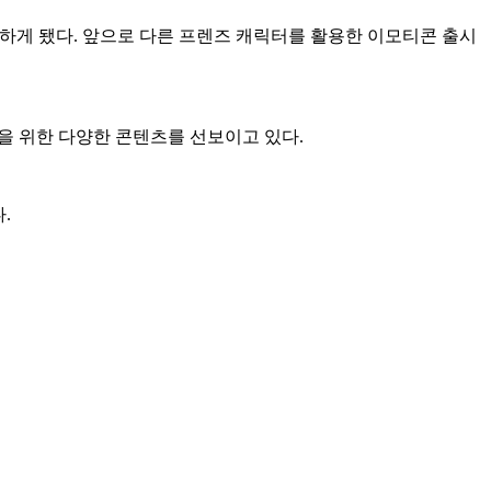
시하게 됐다. 앞으로 다른 프렌즈 캐릭터를 활용한 이모티콘 출시
들을 위한 다양한 콘텐츠를 선보이고 있다.
.