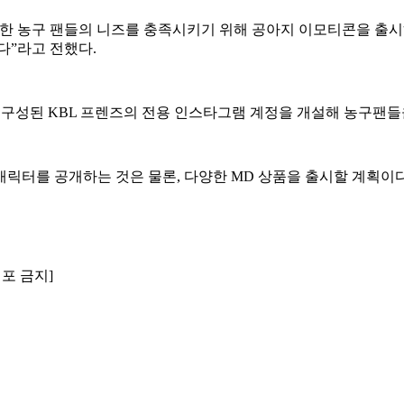
 대한 농구 팬들의 니즈를 충족시키기 위해 공아지 이모티콘을 출
다”라고 전했다.
냥이로 구성된 KBL 프렌즈의 전용 인스타그램 계정을 개설해 농구팬
캐릭터를 공개하는 것은 물론, 다양한 MD 상품을 출시할 계획이다
배포 금지]