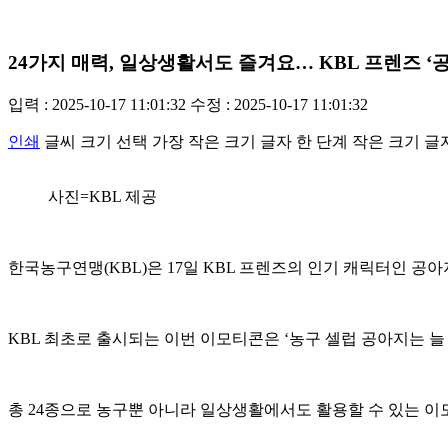
24가지 매력, 일상생활서도 즐겨요… KBL 프렌즈 ‘
입력 : 2025-10-17 11:01:32
수정 : 2025-10-17 11:01:32
인쇄
글씨 크기 선택
가장 작은 크기 글자
한 단계 작은 크기 글
사진=KBL 제공
한국농구연맹(KBL)은 17일 KBL 프렌즈의 인기 캐릭터인 공
KBL 최초로 출시되는 이번 이모티콘은 ‘농구 셀럽 공아지는 
총 24종으로 농구뿐 아니라 일상생활에서도 활용할 수 있는 