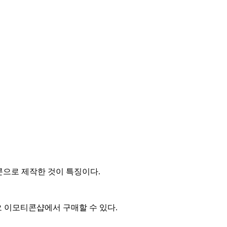
콘으로 제작한 것이 특징이다.
 이모티콘샵에서 구매할 수 있다.