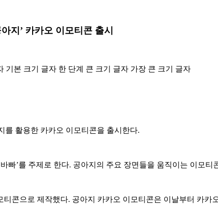
공아지’ 카카오 이모티콘 출시
자
기본 크기 글자
한 단계 큰 크기 글자
가장 큰 크기 글자
아지를 활용한 카카오 이모티콘을 출시한다.
늘 바빠’를 주제로 한다. 공아지의 주요 장면들을 움직이는 이모티
이모티콘으로 제작했다. 공아지 카카오 이모티콘은 이날부터 카카오